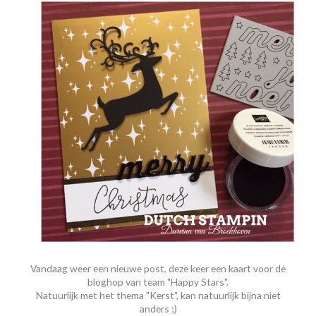
Vandaag weer een nieuwe post, deze keer een kaart voor de
bloghop van team "Happy Stars".
Natuurlijk met het thema "Kerst", kan natuurlijk bijna niet
anders ;)