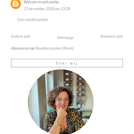
Wat een mooi kaartje.
27 december 2018 om 23:28
Een reactie posten
Oudere post
Nieuwere post
Homepage
Abonneren op:
Reacties posten (Atom)
Over mij